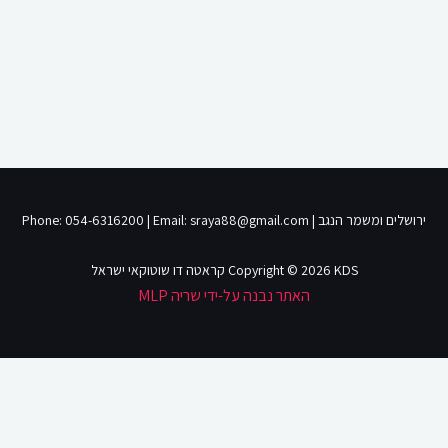
ירושלים ומשמר הנגב | Phone: 054-6316200 | Email: sraya88@gmail.com
Copyright © 2026 KDS קראטה דו שוטוקאי ישראל
האתר נבנה על-ידי שריה MLP